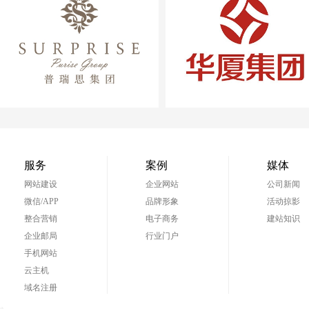
吉安华厦投资（集团）
江西省海外旅游总
有限公司
服务
案例
媒体
网站建设
企业网站
公司新闻
微信/APP
品牌形象
活动掠影
整合营销
电子商务
建站知识
企业邮局
行业门户
手机网站
云主机
域名注册