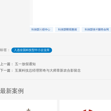
标签：
入选全国科技型中小企业库
上一篇：
五一放假通知
下一篇：
互展科技总经理郭奇与大师章新农合影留念
最新案例