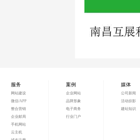
服务
案例
媒体
网站建设
企业网站
公司新闻
微信/APP
品牌形象
活动掠影
整合营销
电子商务
建站知识
企业邮局
行业门户
手机网站
云主机