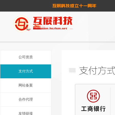
公司资质
支付方式
网站备案
合作代理
友情链接