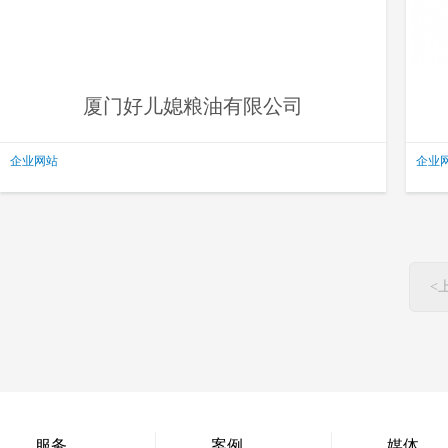
厦门好儿媳粮油有限公司
企业网站
企业
<
服务
案例
媒体