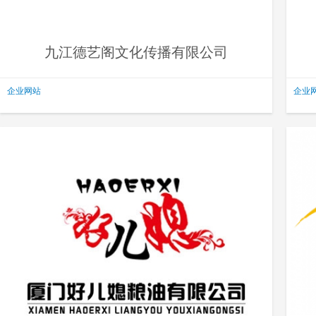
九江德艺阁文化传播有限公司
企业网站
企业