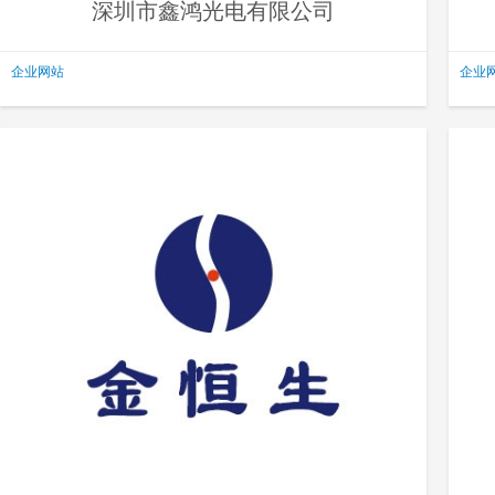
深圳市鑫鸿光电有限公司
企业网站
企业