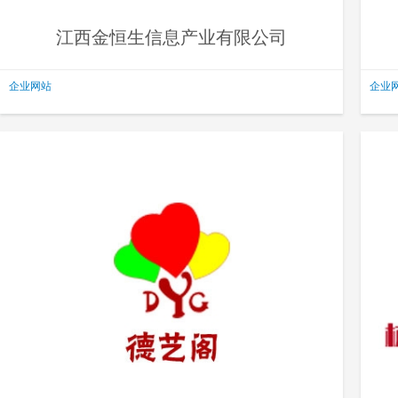
江西金恒生信息产业有限公司
企业网站
企业