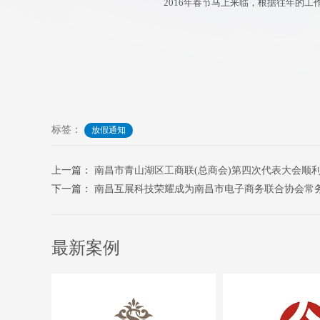
2016年春节马上来临，根据往年的
标签：
放假通知
上一篇：
南昌市青山湖区工商联(总商会)第四次代表大会顺
下一篇：
南昌互展科技荣耀成为南昌市电子商务联合协会常
最新案例