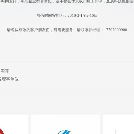
工作时间安排，年底企业都非常忙，基本都在休息或扫尾工作中，互展科技也根
放假时间安排为：2016-2-1至2-16日
请各位尊敬的客户朋友们，有需要服务，请联系郭经理：17707000900
利召开
务理事单位