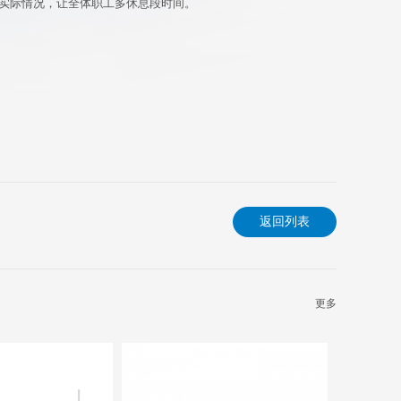
据实际情况，让全体职工多休息段时间。
返回列表
更多