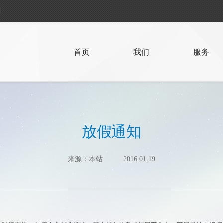
首页
我们
服务
放假通知
来源：本站 2016.01.19