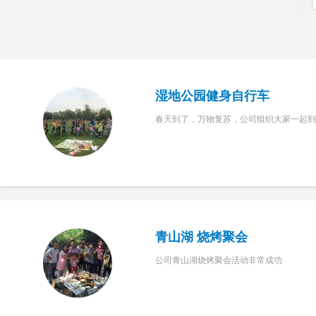
湿地公园健身自行车
春天到了，万物复苏，公司组织大家一起到
青山湖 烧烤聚会
公司青山湖烧烤聚会活动非常成功