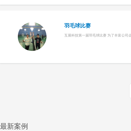
羽毛球比赛
互展科技第一届羽毛球比赛 为了丰富公司企
最新案例