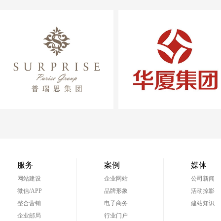
吉安华厦投资（集团）
江西省海外旅游总
有限公司
服务
案例
媒体
网站建设
企业网站
公司新闻
微信/APP
品牌形象
活动掠影
整合营销
电子商务
建站知识
企业邮局
行业门户